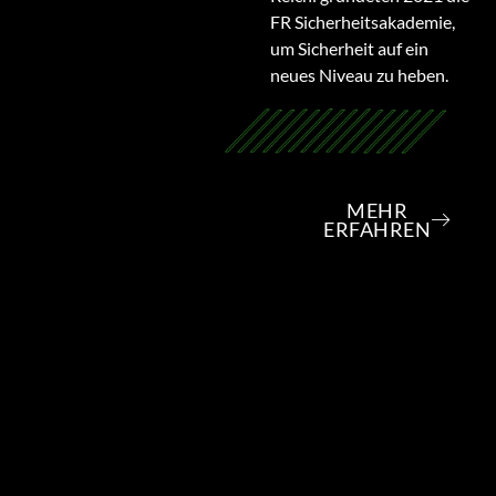
FR Sicherheitsakademie,
um Sicherheit auf ein
neues Niveau zu heben.
MEHR
ERFAHREN