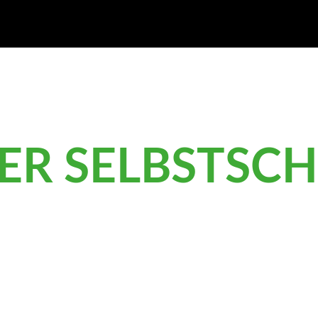
ER SELBSTSC