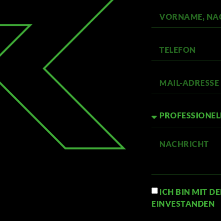
ICH BIN MIT 
EINVESTANDEN