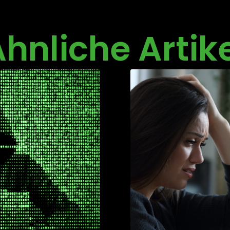
hnliche Artik