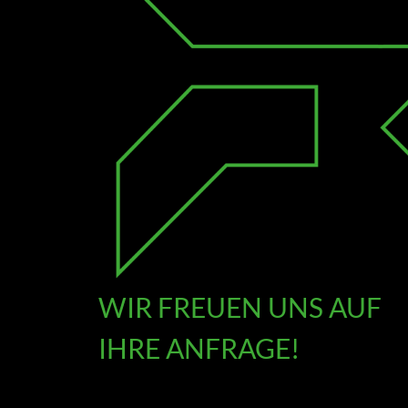
WIR FREUEN UNS AUF
IHRE ANFRAGE!