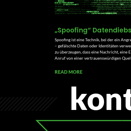
„Spoofing“ Datendiebs
Spoofing ist eine Technik, bei der ein Ang
– gefälschte Daten oder Identitäten ver
zu überzeugen, dass eine Nachricht, eine E
Anruf von einer vertrauenswürdigen Quel
READ MORE
kon