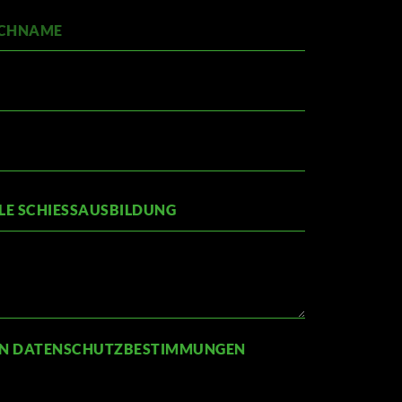
DEN DATENSCHUTZBESTIMMUNGEN