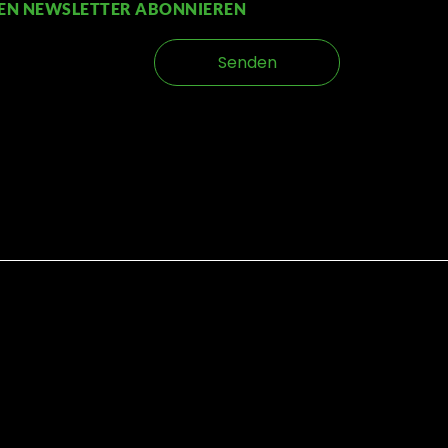
EN NEWSLETTER ABONNIEREN
Senden