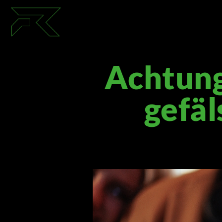
Achtung
gefäl