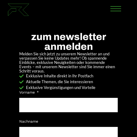
zum newsletter
anmelden​
Melden Sie sich jetzt zu unserem Newsletter an und
verpassen Sie keine Updates mehr! Ob spannende
Einblicke, exklusive Neuigkeiten oder kommende
Events – mit unserem Newsletter sind Sie immer einen
Schritt voraus.
Exklusive Inhalte direkt in Ihr Postfach
Aktuelle Themen, die Sie interessieren
Exklusive Vergünstigungen und Vorteile
Vorname
Nachname