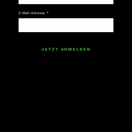
E-Mail-Adresse
JETZT ANMELDEN